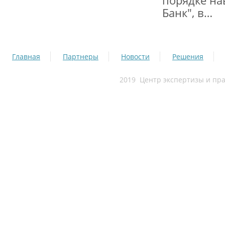
порядке на
Банк", в…
Главная
Партнеры
Новости
Решения
2019 Центр экспертизы и п